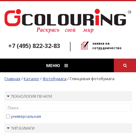
заявка на
+7 (495) 822-32-83
сотрудничество
МЕНЮ
Главная
/
Каталог
/
Фотобумага
/
Глянцевая фотобумага
ТЕХНОЛОГИЯ ПЕЧАТИ
универсальная
ТИП БУМАГИ