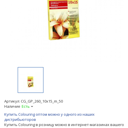
Артикул:
CG_GP_260_10x15_m_50
Наличие
Есть
Купить Colouring оптом можно у одного из наших
дистрибьюторов
Купить Colouring в розницу можно в интернет-магазинах вашего