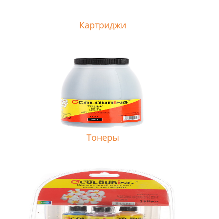
Картриджи
Тонеры