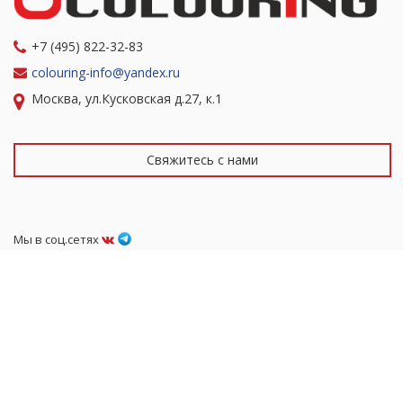
+7 (495) 822-32-83
colouring-info@yandex.ru
Москва, ул.Кусковская д.27, к.1
Свяжитесь с нами
Мы в соц.сетях