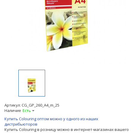
Артикул:
CG_GP_260_A4_m_25
Наличие
Есть
Купить Colouring оптом можно у одного из наших
дистрибьюторов
Купить Colouring в розницу можно в интернет-магазинах вашего