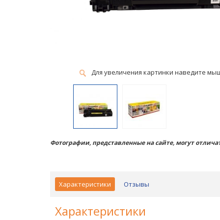
Для увеличения картинки наведите мы
Фотографии, представленные на сайте, могут отличат
Характеристики
Отзывы
Характеристики