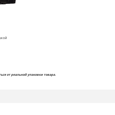
шкой
ься от реальной упаковки товара.